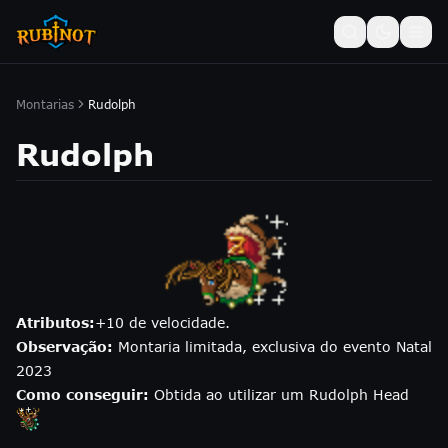
Montarias
Rudolph
Rudolph
Atributos:
+10 de velocidade.
Observação:
Montaria limitada, exclusiva do evento Natal
2023
Como conseguir:
Obtida ao utilizar um Rudolph Head