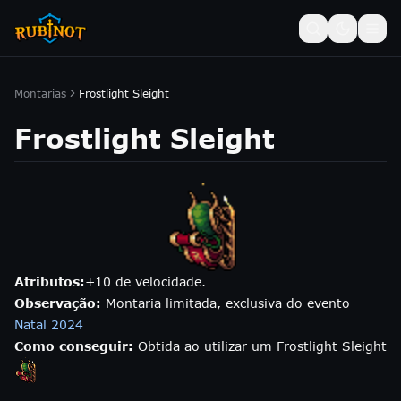
Montarias
Frostlight Sleight
Frostlight Sleight
Atributos:
+10 de velocidade.
Observação:
Montaria limitada, exclusiva do evento
Natal 2024
Como conseguir:
Obtida ao utilizar um Frostlight Sleight