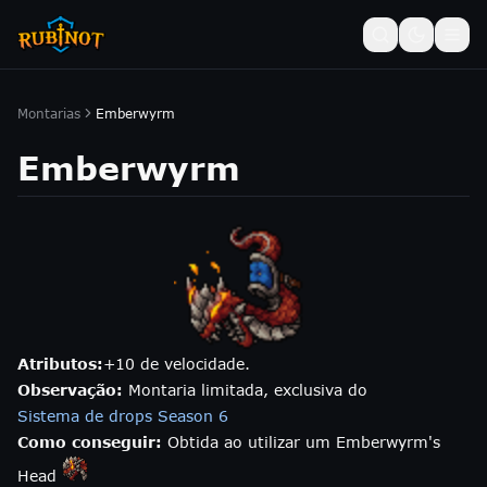
Montarias
Emberwyrm
Emberwyrm
Atributos:
+10 de velocidade.
Observação:
Montaria limitada, exclusiva do
Sistema de drops Season 6
Como conseguir:
Obtida ao utilizar um Emberwyrm's
Head