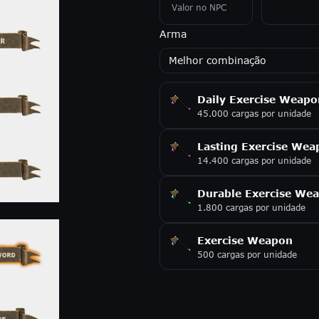
Valor no NPC
Arma
Melhor combinação
Daily Exercise Weapo
45.000 cargas por unidade
Lasting Exercise Wea
14.400 cargas por unidade
Durable Exercise We
1.800 cargas por unidade
Exercise Weapon
500 cargas por unidade