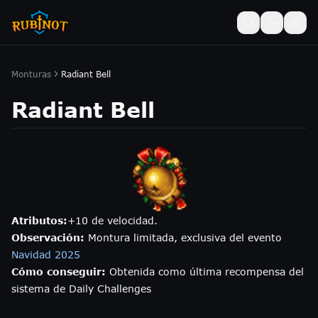
Monturas
Radiant Bell
Radiant Bell
Atributos:
+10 de velocidad.
Observación:
Montura limitada, exclusiva del evento
Navidad 2025
Cómo conseguir:
Obtenida como última recompensa del
sistema de Daily Challenges